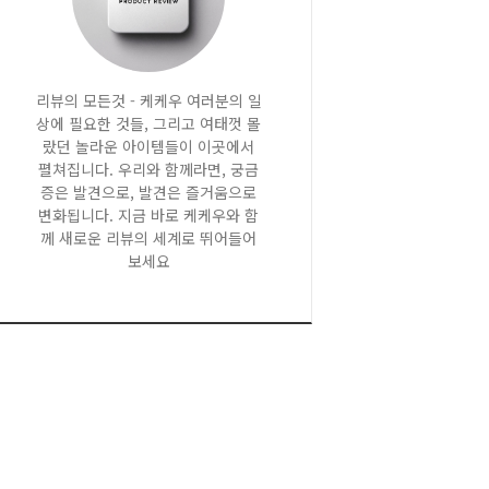
리뷰의 모든것 - 케케우 여러분의 일
상에 필요한 것들, 그리고 여태껏 몰
랐던 놀라운 아이템들이 이곳에서
펼쳐집니다. 우리와 함께라면, 궁금
증은 발견으로, 발견은 즐거움으로
변화됩니다. 지금 바로 케케우와 함
께 새로운 리뷰의 세계로 뛰어들어
보세요