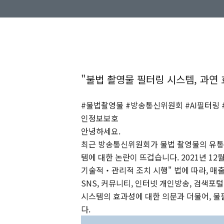
"불법 촬영물 필터링 시스템, 과연
#불법촬영물 #방송통신위원회 #AI필터링 
인정보보호
안녕하세요.
최근 방송통신위원회가 불법 촬영물의 유통을
템에 대한 논란이 뜨겁습니다. 2021년 1
기술적‧관리적 조치 시행" 법에 따라, 매출
SNS, 커뮤니티, 인터넷 개인방송, 검색포
시스템의 효과성에 대한 의문과 더불어, 불
다.