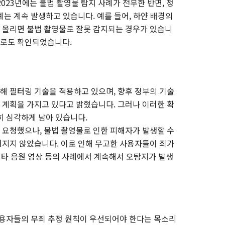
023년에는 불법 촬영물 탐지 사례가 전무한 반면, 정
는 계속 발생하고 있습니다. 예를 들어, 하얀 배경의
 올리면 불법 촬영물로 잘못 감지되는 경우가 있습니
준으로도 확인되었습니다.
 필터링 기술을 적용하고 있으며, 향후 정부의 기술
계획을 가지고 있다고 밝혔습니다. 그러나 이러한 확
히 심각하게 남아 있습니다.
리를 요청했으나, 불법 촬영물로 인한 피해자가 발생할 수
지지 않았습니다. 이로 인해 무고한 사용자들이 죄가
기타 음원 영상 등의 사례에서 계속해서 오탐지가 발생
사용자들의 무죄 추정 원칙이 우선되어야 한다는 목소리