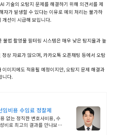
 AI 기술의 오탐지 문제를 해결하기 위해 의견서를 제
피해자가 발생할 수 있다는 이유로 예외 처리는 불가하
 개선이 시급해 보입니다.
한 불법 촬영물 필터링 시스템은 매우 낮은 탐지율과 높
지된 정상 자료가 많으며, 카카오톡 오픈채팅 등에서 오탐
 이미지에도 적용될 예정이지만, 오탐지 문제 해결과
합니다.
사선임비용 수임료 정찰제
용 없는 정직한 변호사비용, 수
가성비로 최고의 결과를 만나보세