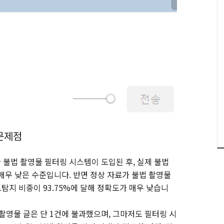
문제점
 불법 촬영물 필터링 시스템이 도입된 후, 실제 불법
 매우 낮은 수준입니다. 반면 정상 자료가 불법 촬영물
 오탐지 비중이 93.75%에 달해 정확도가 매우 낮습니
촬영물 글은 단 1건에 불과했으며, 그마저도 필터링 시