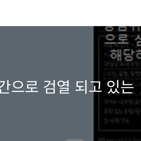
간으로 검열 되고 있는