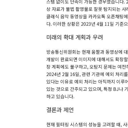
스템 없이도 단속이 가능한 경우였습니다. 2
상 자료가 불법 촬영물로 잘못 탐지되는 사례
클래식 음악 동영상을 카카오톡 오픈채팅에
다. 이러한 상황은 2023년 4월 11일 기
미래의 확대 계획과 우려
방송통신위원회는 현재 움짤과 동영상에 대해
개발이 완료되면 이미지에 대해서도 확장할 
장 계획에도 불구하고, 오탐지 문제는 여전
2024년 2월 16일, 관련 기관에 예외 처
있다는 이유로 예외 처리는 아직까지 이루어
있는 것으로 간주되고 있으며, 특정 BJ나 
하고 있습니다.
결론과 제언
현재 필터링 시스템의 성능을 고려할 때, 