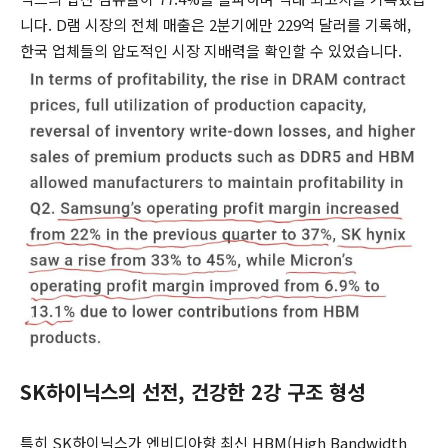
니다. D램 시장의 전체 매출은 2분기에만 229억 달러를 기록해,
한국 업체들의 압도적인 시장 지배력을 확인할 수 있었습니다.
SK하이닉스의 선전, 건강한 2강 구조 형성
특히 SK하이닉스가 엔비디아향 최신 HBM(High Bandwidth