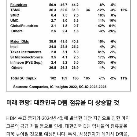
미래 전망: 대한민국 D램 점유율 더 상승할 것
HBM 수요 증가와 2024년 4월에 발생한 대만 지진으로 인한 마이
크론의 공급 차질 등으로 인해, 대한민국 D램 업체들의 점유율은
더욱 높아질 것으로 예상됩니다. 특히, 삼성전자가 레거시 D램을,