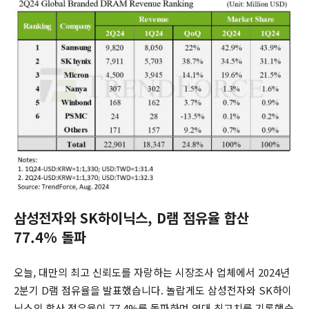
삼성전자와 SK하이닉스, D램 점유율 합산
77.4% 돌파
오늘, 대만의 최고 신뢰도를 자랑하는 시장조사 업체에서 2024년
2분기 D램 점유율을 발표했습니다. 놀랍게도 삼성전자와 SK하이
닉스의 합산 점유율이 77.4%를 돌파하며 역대 최고치를 기록했습