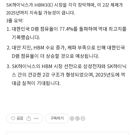
SK하이닉스가 HBM3(E) 시장을 각각 장악하며, 이 2강 체제가
2025년까지 지속될 가능성이 큽니다.
3줄 요약:
대한민국 D램 점유율이 77.4%를 돌파하며 역대 최고치를
기록했습니다.
대만 지진, HBM 수요 증가, 캐파 부족으로 인해 대한민국
D램 점유율이 더 상승할 것으로 예상됩니다.
SK하이닉스의 HBM 시장 선전으로 삼성전자와 SK하이닉
스 간의 건강한 2강 구조가 형성되었으며, 2025년도에 역
대급 실적이 기대됩니다.
공감
구독하기