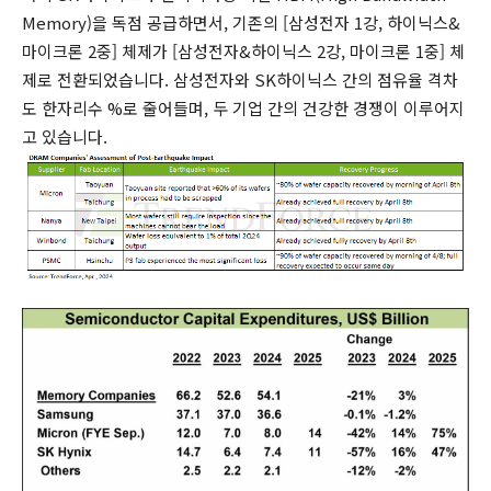
Memory)을 독점 공급하면서, 기존의 [삼성전자 1강, 하이닉스&
마이크론 2중] 체제가 [삼성전자&하이닉스 2강, 마이크론 1중] 체
제로 전환되었습니다. 삼성전자와 SK하이닉스 간의 점유율 격차
도 한자리수 %로 줄어들며, 두 기업 간의 건강한 경쟁이 이루어지
고 있습니다.