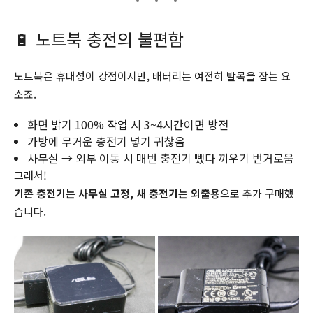
🔋 노트북 충전의 불편함
노트북은 휴대성이 강점이지만, 배터리는 여전히 발목을 잡는 요
소죠.
화면 밝기 100% 작업 시 3~4시간이면 방전
가방에 무거운 충전기 넣기 귀찮음
사무실 → 외부 이동 시 매번 충전기 뺐다 끼우기 번거로움
그래서!
기존 충전기는 사무실 고정, 새 충전기는 외출용
으로 추가 구매했
습니다.