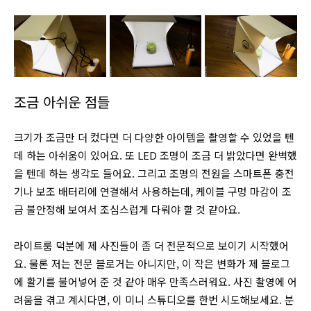
조금 아쉬운 점들
크기가 조금만 더 컸다면 더 다양한 아이템을 촬영할 수 있었을 텐
데 하는 아쉬움이 있어요. 또 LED 조명이 조금 더 밝았다면 완벽했
을 텐데 하는 생각도 들어요. 그리고 조명의 전원을 스마트폰 충전
기나 보조 배터리에 연결해서 사용하는데, 케이블 구멍 마감이 조
금 불안정해 보여서 조심스럽게 다뤄야 할 것 같아요.
라이트룸 덕분에 제 사진들이 좀 더 전문적으로 보이기 시작했어
요. 물론 저는 전문 블로거는 아니지만, 이 작은 변화가 제 블로그
에 활기를 불어넣어 준 것 같아 매우 만족스러워요. 사진 촬영에 어
려움을 겪고 계시다면, 이 미니 스튜디오를 한번 시도해보세요. 분