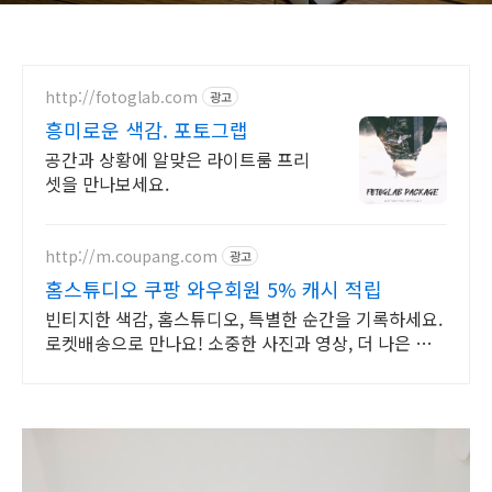
http://fotoglab.com
광고
흥미로운 색감. 포토그랩
공간과 상황에 알맞은 라이트룸 프리
셋을 만나보세요.
http://m.coupang.com
광고
홈스튜디오 쿠팡 와우회원 5% 캐시 적립
빈티지한 색감, 홈스튜디오, 특별한 순간을 기록하세요.
로켓배송으로 만나요! 소중한 사진과 영상, 더 나은 상
태로 기록하세요. 쿠팡에서 편리하게 구매하세요.