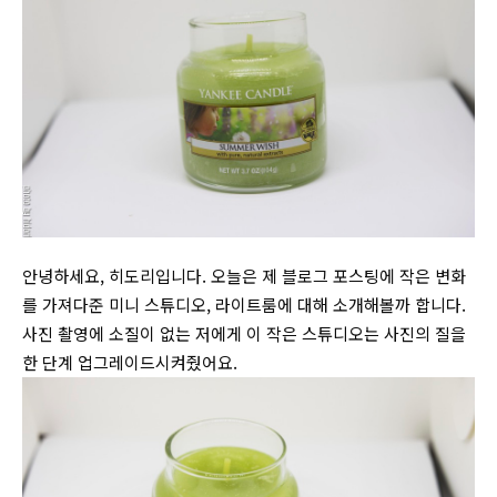
안녕하세요, 히도리입니다. 오늘은 제 블로그 포스팅에 작은 변화
를 가져다준 미니 스튜디오, 라이트룸에 대해 소개해볼까 합니다.
사진 촬영에 소질이 없는 저에게 이 작은 스튜디오는 사진의 질을
한 단계 업그레이드시켜줬어요.