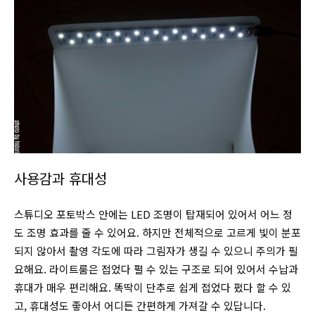
사용감과 휴대성
스튜디오 포토박스 안에는 LED 조명이 탑재되어 있어서 어느 정
도 조명 효과를 줄 수 있어요. 하지만 전체적으로 고르게 빛이 분포
되지 않아서 촬영 각도에 따라 그림자가 생길 수 있으니 주의가 필
요해요. 라이트룸은 접었다 펼 수 있는 구조로 되어 있어서 수납과
휴대가 매우 편리해요. 똑딱이 단추로 쉽게 접었다 폈다 할 수 있
고, 휴대성도 좋아서 어디든 간편하게 가져갈 수 있답니다.