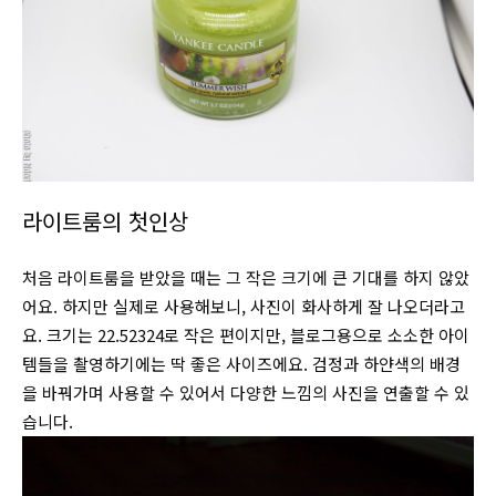
라이트룸의 첫인상
처음 라이트룸을 받았을 때는 그 작은 크기에 큰 기대를 하지 않았
어요. 하지만 실제로 사용해보니, 사진이 화사하게 잘 나오더라고
요. 크기는 22.52324로 작은 편이지만, 블로그용으로 소소한 아이
템들을 촬영하기에는 딱 좋은 사이즈에요. 검정과 하얀색의 배경
을 바꿔가며 사용할 수 있어서 다양한 느낌의 사진을 연출할 수 있
습니다.