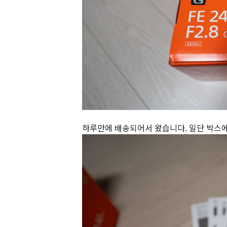
하루만에 배송되어서 왔습니다. 일단 박스