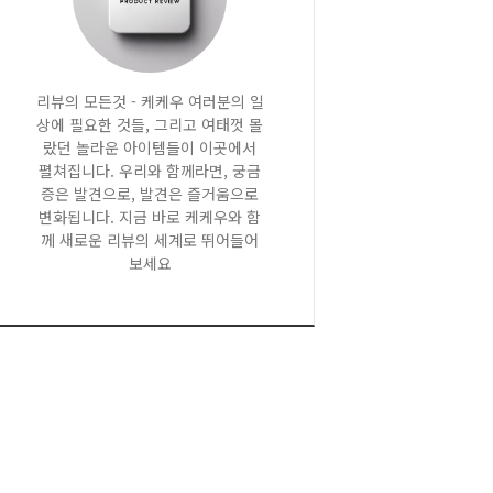
리뷰의 모든것 - 케케우 여러분의 일
상에 필요한 것들, 그리고 여태껏 몰
랐던 놀라운 아이템들이 이곳에서
펼쳐집니다. 우리와 함께라면, 궁금
증은 발견으로, 발견은 즐거움으로
변화됩니다. 지금 바로 케케우와 함
께 새로운 리뷰의 세계로 뛰어들어
보세요