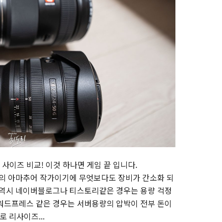
의 사이즈 비교! 이것 하나면 게임 끝 입니다.
의 아마추어 작가이기에 무엇보다도 장비가 간소화 되
 역시 네이버블로그나 티스토리같은 경우는 용량 걱정
워드프레스 같은 경우는 서버용량의 압박이 전부 돈이
로 리사이즈...