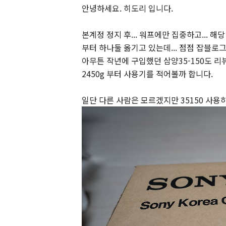
안녕하세요. 히도리 입니다.
본계정 정지 후... 워프에만 집중하고... 
부터 하나둘 옮기고 있는데... 점점 잡블로그
아무튼 작년에 구입했던 삼양35-150도 리
2450g 부터 사용기를 적어볼까 합니다.
일단 다른 사람은 모르겠지만 35150 사용하