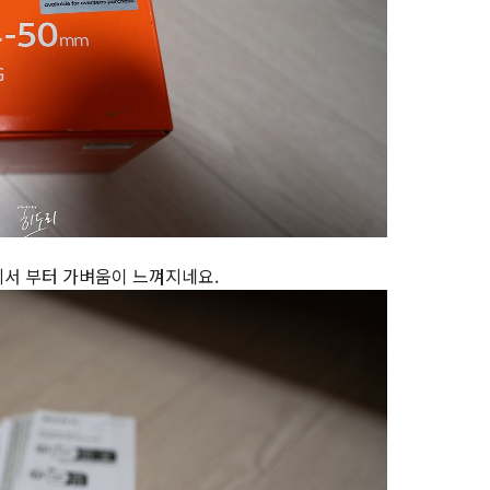
에서 부터 가벼움이 느껴지네요.