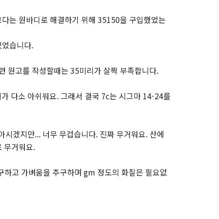
다는 원바디로 해결하기 위해 35150을 구입했었는
있었습니다.
관련 원고를 작성할때는 35미리가 살짝 부족합니다.
 다소 아쉬워요. 그래서 결국 7c는 시그마 14-24를
시겠지만... 너무 무겁습니다. 진짜 무거워요. 산에
로 무거워요.
 추구하고 가벼움을 추구하며 gm 정도의 화질은 필요없