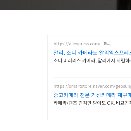
https://aliexpress.com/
광고
알리, 소니 카메라도 알리익스프레
소니 미러리스 카메라, 알리에서 저렴하
https://smartstore.naver.com/geosun
중고카메라 전문 거성카메라 재구매
장!
카메라/렌즈 견적만 받아도 OK, 비교견