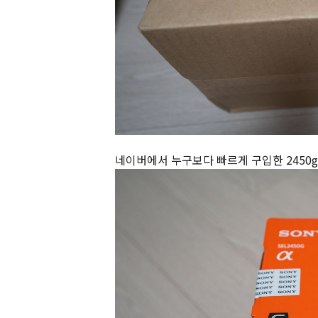
네이버에서 누구보다 빠르게 구입한 2450g