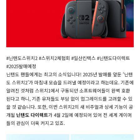
#닌텐도스위치2 #스위치2체험회 #일산킨텍스 #닌텐도다이렉트
#2025발매예정
닌텐도 팬들에게는 최고의 소식입니다! 2025년 발매를 앞둔 ‘닌텐
도 스위치2’가 마침내 모습을 드러낼 예정이라고 하는데요. 기존에
알려진 것처럼 스위치1에서 구동되던 소프트웨어들이 완벽 호환
된다고 하니, 기존 유저들도 부담 없이 업그레이드를 고려할 수 있
을 것 같습니다. 또한, 이번 스위치2의 새 비주얼과 상세 기능이 공
개될
닌텐도 다이렉트
가 4월 2일에 예정되어 있어 전 세계 게이머
들의 관심이 더욱 커지고 있죠.