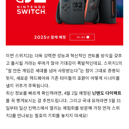
이번 스위치2는 더욱 강력한 성능과 혁신적인 컨트롤 방식을 갖추
고 출시될 거라는 루머가 많아 기대감이 폭발적인데요. 스위치1의
“잘 만든 게임은 세대를 넘어 사랑받는다”는 점이 그대로 증명되
듯이, 새로운 하드웨어와 기존 타이틀의 호환이 어떻게 시너지를
낼지 귀추가 주목됩니다.
최신 정보를 빠르게 확인하려면, 4월 2일 예정된
닌텐도 다이렉트
를 꼭 챙겨보시는 걸 추천드립니다. 그리고 국내 유저라면 5월 31
일부터 일산 킨텍스에서 열리는 체험회를 방문해 가장 먼저 스위
치2를 만나보는 절호의 기회를 놓치지 마세요!