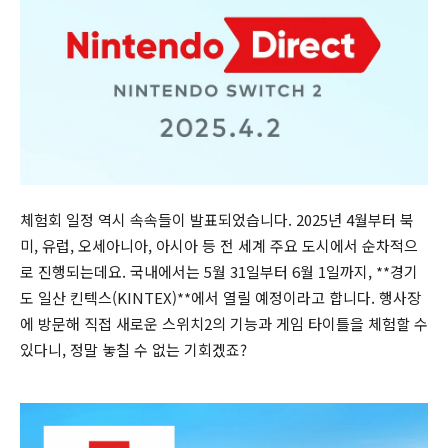
체험회 일정 역시 속속들이 발표되었습니다. 2025년 4월부터 북
미, 유럽, 오세아니아, 아시아 등 전 세계 주요 도시에서 순차적으
로 진행되는데요. 국내에서는 5월 31일부터 6월 1일까지, **경기
도 일산 킨텍스(KINTEX)**에서 열릴 예정이라고 합니다. 행사장
에 방문해 직접 새로운 스위치2의 기능과 게임 타이틀을 체험할 수
있다니, 정말 놓칠 수 없는 기회겠죠?