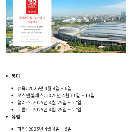
북미
뉴욕: 2025년 4월 4일 ~ 6일
로스앤젤레스: 2025년 4월 11일 ~ 13일
댈러스: 2025년 4월 25일 ~ 27일
토론토: 2025년 4월 25일 ~ 27일
유럽
파리: 2025년 4월 4일 ~ 6일