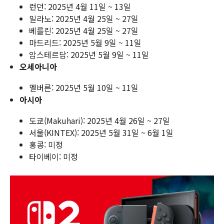
런던: 2025년 4월 11일 ~ 13일
밀라노: 2025년 4월 25일 ~ 27일
베를린: 2025년 4월 25일 ~ 27일
마드리드: 2025년 5월 9일 ~ 11일
암스테르담: 2025년 5월 9일 ~ 11일
오세아니아
멜버른: 2025년 5월 10일 ~ 11일
아시아
도쿄(Makuhari): 2025년 4월 26일 ~ 27일
서울(KINTEX): 2025년 5월 31일 ~ 6월 1일
홍콩: 미정
타이베이: 미정