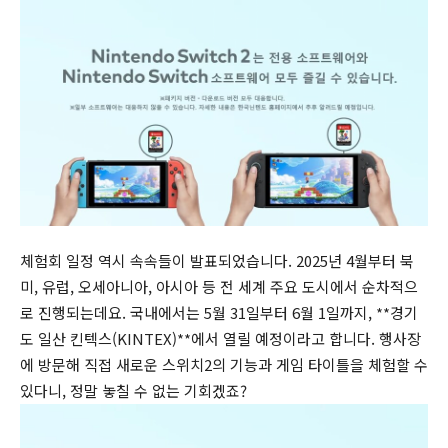
체험회 일정 역시 속속들이 발표되었습니다. 2025년 4월부터 북
미, 유럽, 오세아니아, 아시아 등 전 세계 주요 도시에서 순차적으
로 진행되는데요. 국내에서는 5월 31일부터 6월 1일까지, **경기
도 일산 킨텍스(KINTEX)**에서 열릴 예정이라고 합니다. 행사장
에 방문해 직접 새로운 스위치2의 기능과 게임 타이틀을 체험할 수
있다니, 정말 놓칠 수 없는 기회겠죠?