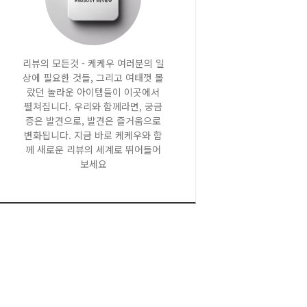
리뷰의 모든것 - 케케우 여러분의 일
상에 필요한 것들, 그리고 여태껏 몰
랐던 놀라운 아이템들이 이곳에서
펼쳐집니다. 우리와 함께라면, 궁금
증은 발견으로, 발견은 즐거움으로
변화됩니다. 지금 바로 케케우와 함
께 새로운 리뷰의 세계로 뛰어들어
보세요