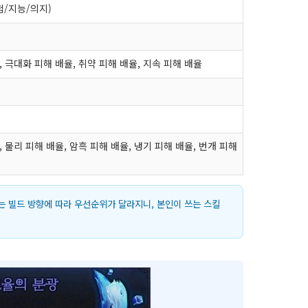
첩/지능/의지)
, 극대화 피해 배율, 취약 피해 배율, 지속 피해 배율
 물리 피해 배율, 암흑 피해 배율, 냉기 피해 배율, 번개 피해
 빌드 방향에 따라 우선순위가 달라지니, 본인이 쓰는 스킬