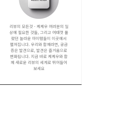
리뷰의 모든것 - 케케우 여러분의 일
상에 필요한 것들, 그리고 여태껏 몰
랐던 놀라운 아이템들이 이곳에서
펼쳐집니다. 우리와 함께라면, 궁금
증은 발견으로, 발견은 즐거움으로
변화됩니다. 지금 바로 케케우와 함
께 새로운 리뷰의 세계로 뛰어들어
보세요