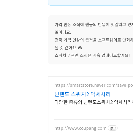
가격 인상 소식에 팬들의 반응이 엇갈리고 있지
일이에요.
결국 가격 인상의 충격을 소프트웨어로 만회
될 것 같아요 🎮
스위치 2 관련 소식은 계속 업데이트할게요!
https://smartstore.naver.com/save-po
닌텐도 스위치2 악세사리
다양한 종류의 닌텐도스위치2 악세사리부
http://www.coupang.com
광고