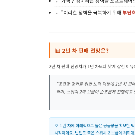
가격 인상이라는 장벽을 소프트웨어의
"이러한 장벽을 극복하기 위해
부단
📊 2년 차 판매 전망은?
2년 차 판매 전망치가 1년 차보다 낮게 잡힌 이
"공급망 강화를 위한 노력 덕분에 1년 차 판
하며, 스위치 2의 보급이 순조롭게 진행되고 
💡 1년 차에 이례적으로 높은 공급량을 확보한 
시각이에요. 닌텐도 측은 스위치 2 보급이 계획