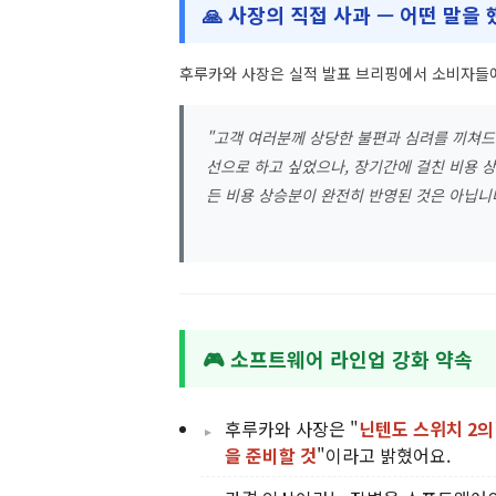
🙏 사장의 직접 사과 — 어떤 말을 
후루카와 사장은 실적 발표 브리핑에서 소비자들
"고객 여러분께 상당한 불편과 심려를 끼쳐드
선으로 하고 싶었으나, 장기간에 걸친 비용 상
든 비용 상승분이 완전히 반영된 것은 아닙니다
🎮 소프트웨어 라인업 강화 약속
후루카와 사장은 "
닌텐도 스위치 2의
을 준비할 것
"이라고 밝혔어요.