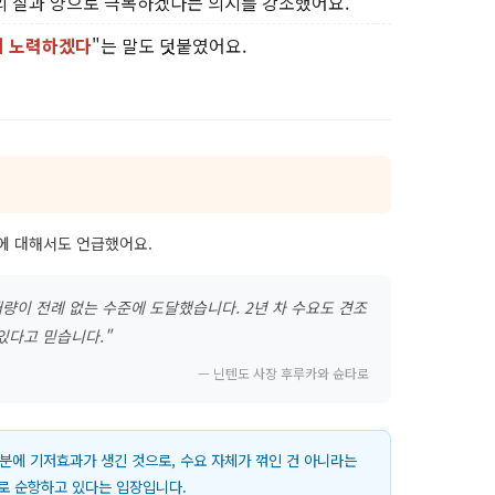
 질과 양으로 극복하겠다는 의지를 강조했어요.
히 노력하겠다
"는 말도 덧붙였어요.
유에 대해서도 언급했어요.
매량이 전례 없는 수준에 도달했습니다. 2년 차 수요도 견조
있다고 믿습니다."
— 닌텐도 사장 후루카와 슌타로
덕분에 기저효과가 생긴 것으로, 수요 자체가 꺾인 건 아니라는
대로 순항하고 있다는 입장입니다.