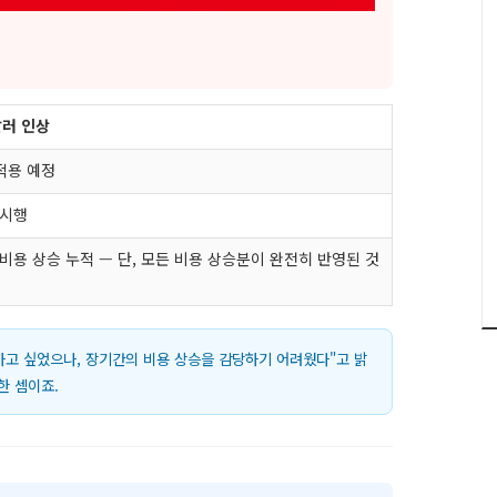
달러 인상
적용 예정
 시행
비용 상승 누적 — 단, 모든 비용 상승분이 완전히 반영된 것
하고 싶었으나, 장기간의 비용 상승을 감당하기 어려웠다"고 밝
한 셈이죠.