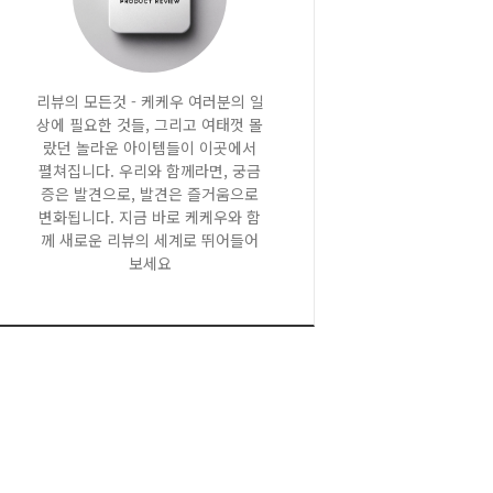
리뷰의 모든것 - 케케우 여러분의 일
상에 필요한 것들, 그리고 여태껏 몰
랐던 놀라운 아이템들이 이곳에서
펼쳐집니다. 우리와 함께라면, 궁금
증은 발견으로, 발견은 즐거움으로
변화됩니다. 지금 바로 케케우와 함
께 새로운 리뷰의 세계로 뛰어들어
보세요