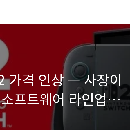
 가격 인상 — 사장이
 소프트웨어 라인업