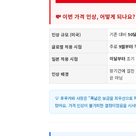
💸 이번 가격 인상, 어떻게 되나요?
기존 대비
50
인상 규모 (미국)
주로
9월부터
글로벌 적용 시점
이달부터
조기
일본 적용 시점
장기간에 걸친 
인상 배경
은 아님
💡 후루카와 사장은 "폭넓은 보급을 최우선으로 
혔어요. 가격 인상이 불가피한 결정이었음을 시사