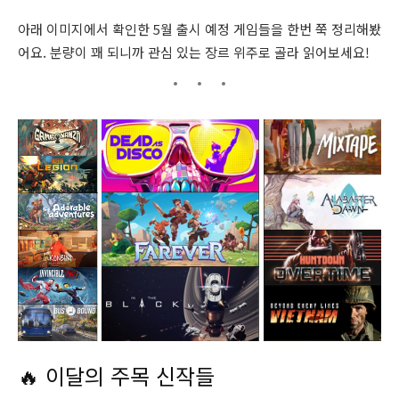
아래 이미지에서 확인한 5월 출시 예정 게임들을 한번 쭉 정리해봤
어요. 분량이 꽤 되니까 관심 있는 장르 위주로 골라 읽어보세요!
🔥 이달의 주목 신작들