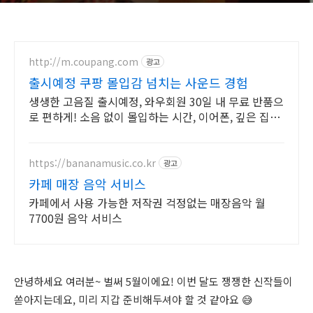
http://m.coupang.com
광고
출시예정 쿠팡 몰입감 넘치는 사운드 경험
생생한 고음질 출시예정, 와우회원 30일 내 무료 반품으
로 편하게! 소음 없이 몰입하는 시간, 이어폰, 깊은 집중
을 경험하세요.
https://bananamusic.co.kr
광고
카페 매장 음악 서비스
카페에서 사용 가능한 저작권 걱정없는 매장음악 월
7700원 음악 서비스
안녕하세요 여러분~ 벌써 5월이에요! 이번 달도 쟁쟁한 신작들이
쏟아지는데요, 미리 지갑 준비해두셔야 할 것 같아요 😅