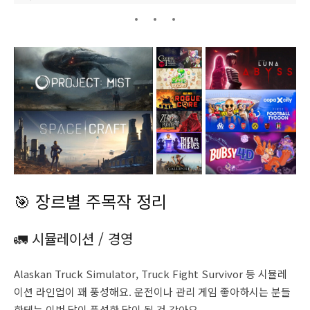
🎯 장르별 주목작 정리
🚛 시뮬레이션 / 경영
Alaskan Truck Simulator, Truck Fight Survivor 등 시뮬레
이션 라인업이 꽤 풍성해요. 운전이나 관리 게임 좋아하시는 분들
한테는 이번 달이 풍성한 달이 될 것 같아요.