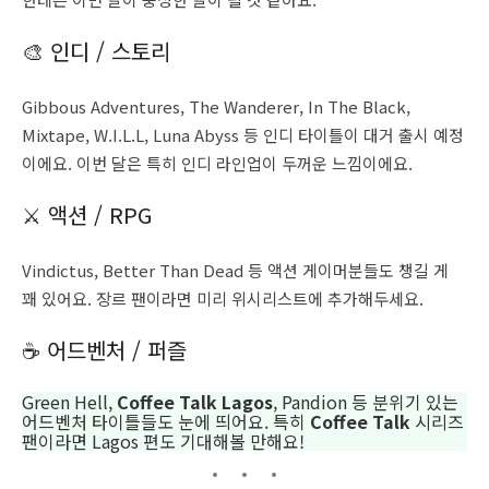
🎨 인디 / 스토리
Gibbous Adventures, The Wanderer, In The Black,
Mixtape, W.I.L.L, Luna Abyss 등 인디 타이틀이 대거 출시 예정
이에요. 이번 달은 특히 인디 라인업이 두꺼운 느낌이에요.
⚔️ 액션 / RPG
Vindictus, Better Than Dead 등 액션 게이머분들도 챙길 게
꽤 있어요. 장르 팬이라면 미리 위시리스트에 추가해두세요.
☕ 어드벤처 / 퍼즐
Green Hell,
Coffee Talk Lagos
, Pandion 등 분위기 있는
어드벤처 타이틀들도 눈에 띄어요. 특히
Coffee Talk
시리즈
팬이라면 Lagos 편도 기대해볼 만해요!