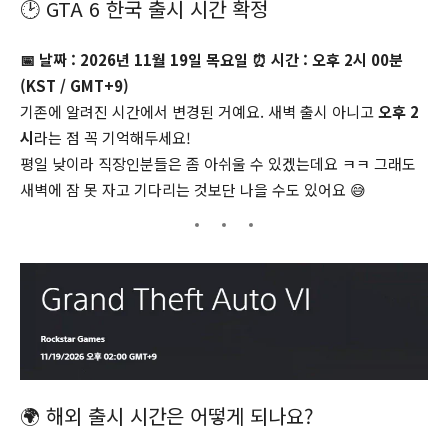
🕑 GTA 6 한국 출시 시간 확정
📅 날짜 : 2026년 11월 19일 목요일
⏰ 시간 : 오후 2시 00분
(KST / GMT+9)
기존에 알려진 시간에서 변경된 거예요. 새벽 출시 아니고
오후 2
시
라는 점 꼭 기억해두세요!
평일 낮이라 직장인분들은 좀 아쉬울 수 있겠는데요 ㅋㅋ 그래도
새벽에 잠 못 자고 기다리는 것보단 나을 수도 있어요 😅
🌍 해외 출시 시간은 어떻게 되나요?