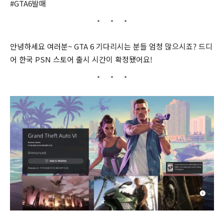
#GTA6발매
안녕하세요 여러분~ GTA 6 기다리시는 분들 엄청 많으시죠? 드디
어 한국 PSN 스토어 출시 시간이 확정됐어요!