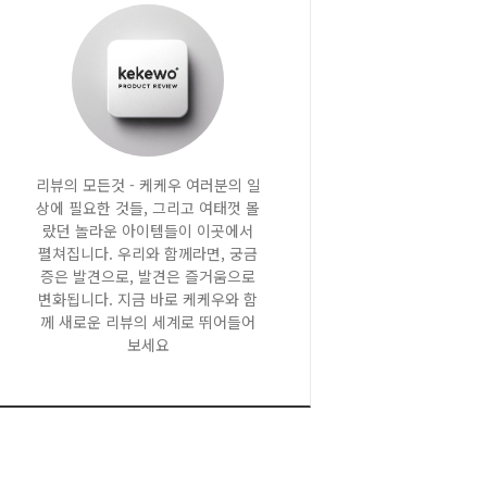
리뷰의 모든것 - 케케우 여러분의 일
상에 필요한 것들, 그리고 여태껏 몰
랐던 놀라운 아이템들이 이곳에서
펼쳐집니다. 우리와 함께라면, 궁금
증은 발견으로, 발견은 즐거움으로
변화됩니다. 지금 바로 케케우와 함
께 새로운 리뷰의 세계로 뛰어들어
보세요