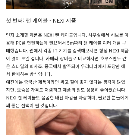
첫 번째: 랜 케이블 - NEXI 제품
먼저 소개할 제품은 NEXI 랜 케이블입니다. 사무실에서 허브를 이
용해 PC를 연결하는데 필요해서 5m짜리 랜 케이블 여러 개를 구
매했습니다. 웹에서 각종 IT 기기를 검색해보시면 항상 NEXI 제품
이 많이 보일 겁니다. 카메라 장비들로 비교하자면 호루스벤누 같
은 스타일의 회사죠. 중국에서 발주되어 우리나라에서 포장만 해
서 판매하는 방식입니다.
예전에는 중국산 제품이라면 싸고 질이 좋지 않다는 생각이 많았
지만, 요즘은 가격도 저렴하고 제품의 질도 상당히 좋아졌습니다.
NEXI 랜 케이블도 꼼꼼한 배선 마감을 자랑하며, 필요한 분들에게
꽤 좋은 선택이 될 것입니다.