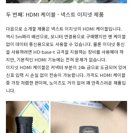
두 번째: HDMI 케이블 - 넥스트 이지넷 제품
다음으로 소개할 제품은 넥스트 이지넷의 HDMI 케이블입니다.
역시 5m짜리 배선으로, 모니터 연결용으로 구매했지만 랜 케이블
없이 데이터 통신용으로도 사용할 수 있습니다. 물론 이더넷 통신
을 사용하려면 HD-base-t 규격을 지원하는 장비를 사용해야 하
지만, 기본적인 HDMI 기능에는 전혀 문제가 없습니다.
이지넷 HDMI 케이블은 커넥터 부분이 24k 금으로 도금되어 있어
신호 입력 시 손실 없이 전송이 가능합니다. 가격도 HDMI 케이블
중 가장 저렴한 편이며, 노이즈도 거의 없어 꽤 만족스러운 제품입
니다.