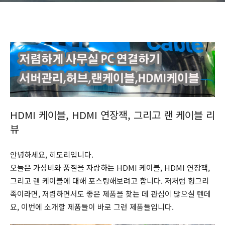
HDMI 케이블, HDMI 연장잭, 그리고 랜 케이블 리
뷰
안녕하세요, 히도리입니다.
오늘은 가성비와 품질을 자랑하는 HDMI 케이블, HDMI 연장잭,
그리고 랜 케이블에 대해 포스팅해보려고 합니다. 저처럼 헝그리
족이라면, 저렴하면서도 좋은 제품을 찾는 데 관심이 많으실 텐데
요, 이번에 소개할 제품들이 바로 그런 제품들입니다.