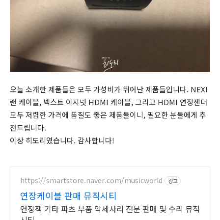
오늘 소개한 제품들은 모두 가성비가 뛰어난 제품들입니다. NEXI
랜 케이블, 넥스트 이지넷 HDMI 케이블, 그리고 HDMI 연장젠더
모두 저렴한 가격에 품질도 좋은 제품들이니, 필요한 분들에게 추
천드립니다.
이상 히도리였습니다. 감사합니다!
https://smartstore.naver.com/musicworld
광고
연장케이블 판매 뮤직시티
연장잭 기타 파츠 부품 악세사리 전문 판매 및 수리 뮤직
시티