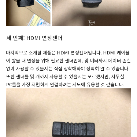
세 번째: HDMI 연장젠더
마지막으로 소개할 제품은 HDMI 연장젠더입니다. HDMI 케이블
이 짧을 때 연장을 위해 필요한 젠더인데, 몇 미터까지 데이터 손실
없이 사용할 수 있을지는 직접 장착해봐야 정확히 알 수 있습니다.
또한 젠더를 몇 개까지 사용할 수 있을지는 모르겠지만, 사무실
PC들을 가장 저렴하게 연결하려는 시도에 유용할 것 같습니다.