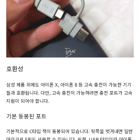
호환성
삼성 제품 외에도 아이폰 X, 아이폰 8 등 고속 충전이 가능한 기기
들과 호환됩니다. 다만, 고속 충전이 가능하려면 충전 포트가 고속
지원이 되어야 합니다.
기본 동봉된 포트
기본적으로 C타입 잭이 동봉되어 있습니다. 뒷쪽을 벗겨내면 일반
마이크로 5핀도 사용할 수 있습니다. 또한, USB 타입이라 아이폰