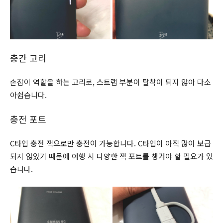
충간 고리
손잡이 역할을 하는 고리로, 스트랩 부분이 탈착이 되지 않아 다소
아쉽습니다.
충전 포트
C타입 충전 잭으로만 충전이 가능합니다. C타입이 아직 많이 보급
되지 않았기 때문에 여행 시 다양한 잭 포트를 챙겨야 할 필요가 있
습니다.