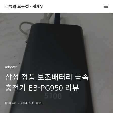
리뷰의 모든것 - 케케우
adopter
삼성 정품 보조배터리 급속
충전기 EB-PG950 리뷰
KEKEWO
2024. 7. 11. 05:11