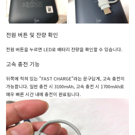
전원 버튼 및 잔량 확인
전원 버튼을 누르면 LED로 배터리 잔량을 확인할 수 있습니다.
고속 충전 기능
뒤쪽에 적혀 있는 "FAST CHARGE"라는 문구답게, 고속 충전이
가능합니다. 일반 충전 시 3100mAh, 고속 충전 시 1700mAh로
매우 빠른 시간 내에 충전이 완료됩니다.