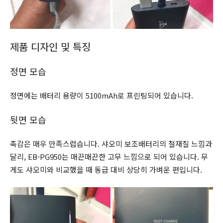
제품 디자인 및 특징
정면 모습
정면에는 배터리 용량이 5100mAh로 프린팅되어 있습니다.
뒷면 모습
촉감은 매우 만족스럽습니다. 샤오미 보조배터리의 철재질 느낌과
달리, EB-PG950는 매끈매끈한 고무 느낌으로 되어 있습니다. 무
게도 샤오미와 비교했을 때 동급 대비 상당히 가벼운 편입니다.