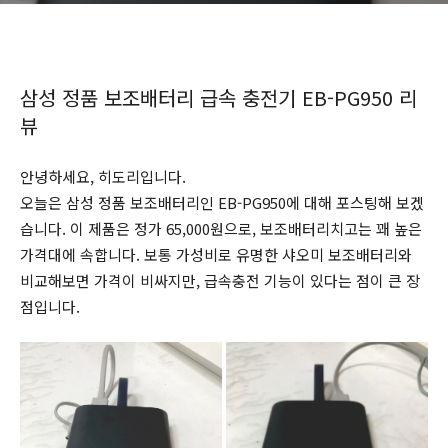
삼성 정품 보조배터리 급속 충전기 EB-PG950 리
뷰
안녕하세요, 히도리입니다.
오늘은 삼성 정품 보조배터리인 EB-PG950에 대해 포스팅해 보겠
습니다. 이 제품은 정가 65,000원으로, 보조배터리치고는 꽤 높은
가격대에 속합니다. 보통 가성비로 유명한 샤오미 보조배터리와
비교해보면 가격이 비싸지만, 급속충전 기능이 있다는 점이 큰 장
점입니다.