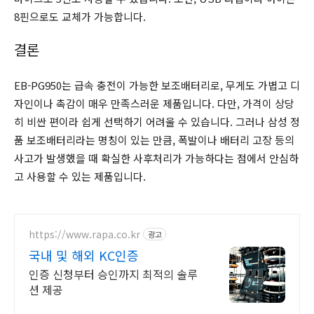
8핀으로도 교체가 가능합니다.
결론
EB-PG950는 급속 충전이 가능한 보조배터리로, 무게도 가볍고 디
자인이나 촉감이 매우 만족스러운 제품입니다. 다만, 가격이 상당
히 비싼 편이라 쉽게 선택하기 어려울 수 있습니다. 그러나 삼성 정
품 보조배터리라는 명칭이 있는 만큼, 폭발이나 배터리 고장 등의
사고가 발생했을 때 확실한 사후처리가 가능하다는 점에서 안심하
고 사용할 수 있는 제품입니다.
https://www.rapa.co.kr
광고
국내 및 해외 KC인증
인증 신청부터 승인까지 최적의 솔루
션 제공