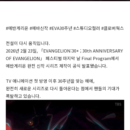
#에반게리온 #에바신작 #EVA30주년 #스튜디오컬러 #클로버웍스
전설이 다시 움직입니다.
2026년 2월 23일, 「EVANGELION:30+ ; 30th ANNIVERSARY
OF EVANGELION」 페스티벌 마지막 날 Final Program에서
에반게리온
완전 신작 시리즈 제작이 공식 발표됐습니다.
TV 애니메이션 첫 방영 이후 30주년을 맞는 해에,
완전히 새로운 시리즈로 다시 돌아온다는 점에서 팬들의 기대가
폭발하고 있습니다.