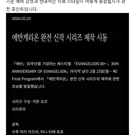
기존 에바 감성과 현대적인 작화 스타일이 어떻게 융합될지가 관
전 포인트입니다.