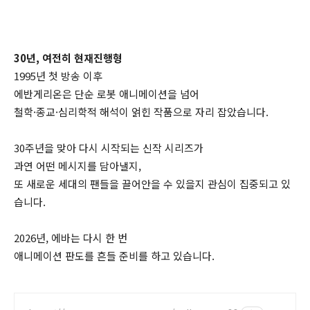
30년, 여전히 현재진행형
1995년 첫 방송 이후
에반게리온은 단순 로봇 애니메이션을 넘어
철학·종교·심리학적 해석이 얽힌 작품으로 자리 잡았습니다.
30주년을 맞아 다시 시작되는 신작 시리즈가
과연 어떤 메시지를 담아낼지,
또 새로운 세대의 팬들을 끌어안을 수 있을지 관심이 집중되고 있
습니다.
2026년, 에바는 다시 한 번
애니메이션 판도를 흔들 준비를 하고 있습니다.