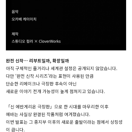
완전 신작… 리부트일까, 확장일까
아직 구체적인 줄거리나 세계관 설정은 공개되지 않았습니다.
다만 ‘완전 신작 시리즈’라는 표현이 사용된 만큼
단순한 리메이크나 극장판 후속이 아닌
새로운 이야기 전개 가능성이 높게 점쳐지고 있습니다.
「신 에반게리온 극장판」으로 한 시대를 마무리한 이후
에바는 사실상 완결된 작품처럼 여겨졌습니다.
이번 발표는 그 종지부 이후의 새로운 출발이라는 점에서 상징성
이 큽니다.