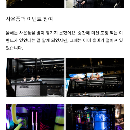
사은품과 이벤트 참여
올해는 사은품을 많이 챙기지 못했어요. 중간에 미션 도장 찍는 이
벤트가 있었다는 걸 알게 되었지만, 그때는 이미 흥미가 떨어져 있
었습니다.