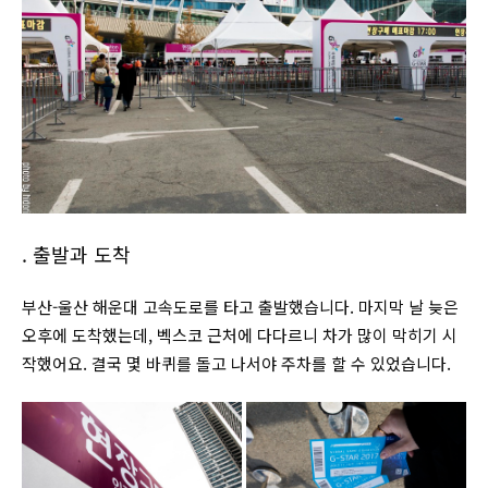
. 출발과 도착
부산-울산 해운대 고속도로를 타고 출발했습니다. 마지막 날 늦은
오후에 도착했는데, 벡스코 근처에 다다르니 차가 많이 막히기 시
작했어요. 결국 몇 바퀴를 돌고 나서야 주차를 할 수 있었습니다.