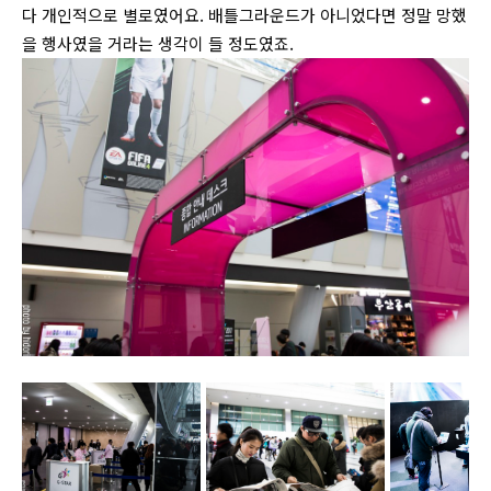
다 개인적으로 별로였어요. 배틀그라운드가 아니었다면 정말 망했
을 행사였을 거라는 생각이 들 정도였죠.