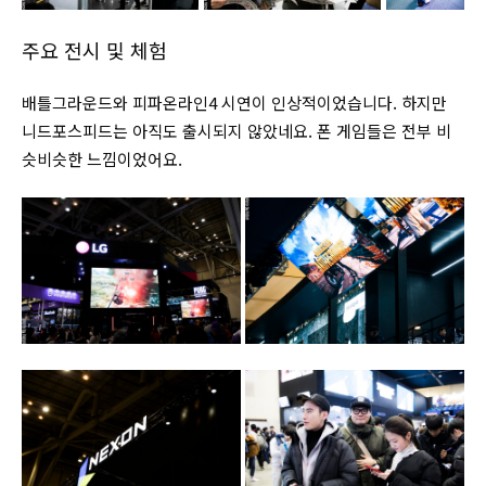
주요 전시 및 체험
배틀그라운드와 피파온라인4 시연이 인상적이었습니다. 하지만
니드포스피드는 아직도 출시되지 않았네요. 폰 게임들은 전부 비
슷비슷한 느낌이었어요.