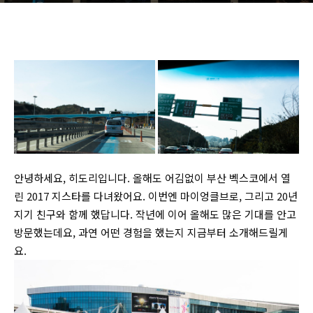
안녕하세요, 히도리입니다. 올해도 어김없이 부산 벡스코에서 열
린 2017 지스타를 다녀왔어요. 이번엔 마이엉클브로, 그리고 20년
지기 친구와 함께 했답니다. 작년에 이어 올해도 많은 기대를 안고
방문했는데요, 과연 어떤 경험을 했는지 지금부터 소개해드릴게
요.