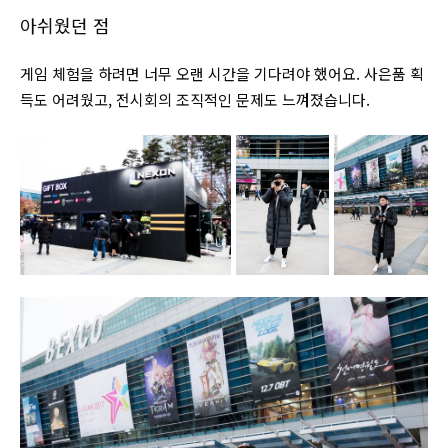
아쉬웠던 점
게임 체험을 하려면 너무 오랜 시간을 기다려야 했어요. 사은품 획
득도 어려웠고, 전시회의 조직적인 문제도 느껴졌습니다.