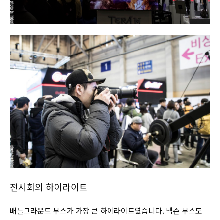
전시회의 하이라이트
배틀그라운드 부스가 가장 큰 하이라이트였습니다. 넥슨 부스도