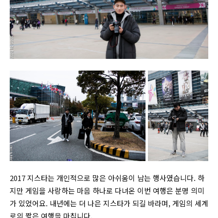
2017 지스타는 개인적으로 많은 아쉬움이 남는 행사였습니다. 하
지만 게임을 사랑하는 마음 하나로 다녀온 이번 여행은 분명 의미
가 있었어요. 내년에는 더 나은 지스타가 되길 바라며, 게임의 세계
로의 짧은 여행을 마칩니다.