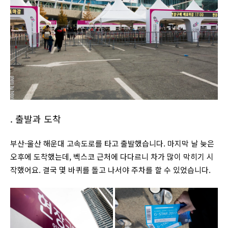
. 출발과 도착
부산-울산 해운대 고속도로를 타고 출발했습니다. 마지막 날 늦은
오후에 도착했는데, 벡스코 근처에 다다르니 차가 많이 막히기 시
작했어요. 결국 몇 바퀴를 돌고 나서야 주차를 할 수 있었습니다.