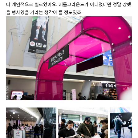
다 개인적으로 별로였어요. 배틀그라운드가 아니었다면 정말 망했
을 행사였을 거라는 생각이 들 정도였죠.