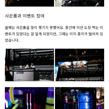
사은품과 이벤트 참여
올해는 사은품을 많이 챙기지 못했어요. 중간에 미션 도장 찍는 이
벤트가 있었다는 걸 알게 되었지만, 그때는 이미 흥미가 떨어져 있
었습니다.