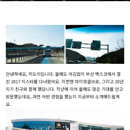
안녕하세요, 히도리입니다. 올해도 어김없이 부산 벡스코에서 열
린 2017 지스타를 다녀왔어요. 이번엔 마이엉클브로, 그리고 20년
지기 친구와 함께 했답니다. 작년에 이어 올해도 많은 기대를 안고
방문했는데요, 과연 어떤 경험을 했는지 지금부터 소개해드릴게
요.