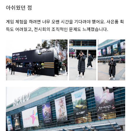
아쉬웠던 점
게임 체험을 하려면 너무 오랜 시간을 기다려야 했어요. 사은품 획
득도 어려웠고, 전시회의 조직적인 문제도 느껴졌습니다.