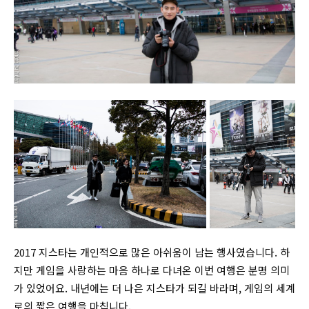
2017 지스타는 개인적으로 많은 아쉬움이 남는 행사였습니다. 하
지만 게임을 사랑하는 마음 하나로 다녀온 이번 여행은 분명 의미
가 있었어요. 내년에는 더 나은 지스타가 되길 바라며, 게임의 세계
로의 짧은 여행을 마칩니다.