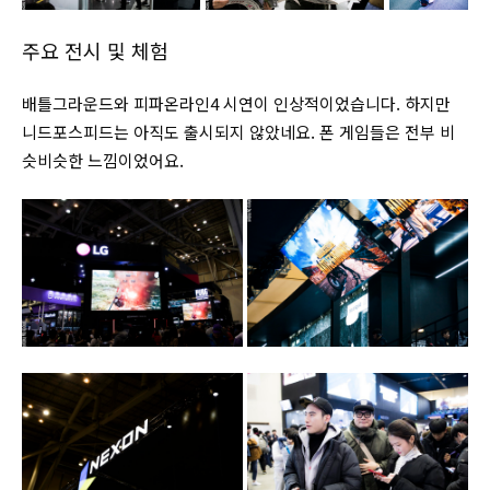
주요 전시 및 체험
배틀그라운드와 피파온라인4 시연이 인상적이었습니다. 하지만
니드포스피드는 아직도 출시되지 않았네요. 폰 게임들은 전부 비
슷비슷한 느낌이었어요.