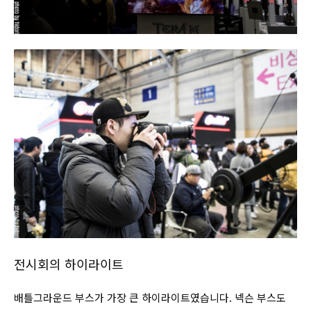
전시회의 하이라이트
배틀그라운드 부스가 가장 큰 하이라이트였습니다. 넥슨 부스도