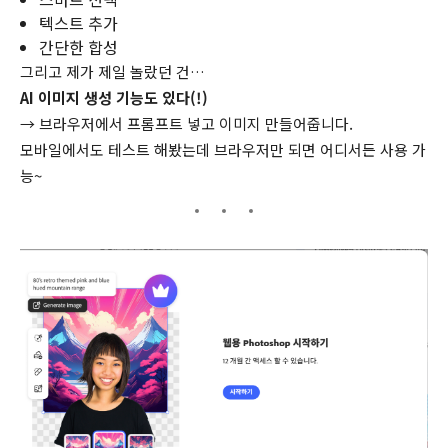
텍스트 추가
간단한 합성
그리고 제가 제일 놀랐던 건…
AI 이미지 생성 기능도 있다(!)
→ 브라우저에서 프롬프트 넣고 이미지 만들어줍니다.
모바일에서도 테스트 해봤는데 브라우저만 되면 어디서든 사용 가
능~