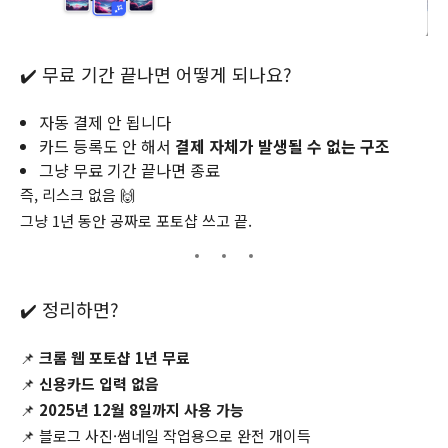
✔️ 무료 기간 끝나면 어떻게 되나요?
자동 결제 안 됩니다
카드 등록도 안 해서
결제 자체가 발생될 수 없는 구조
그냥 무료 기간 끝나면 종료
즉, 리스크 없음 🙌
그냥 1년 동안 공짜로 포토샵 쓰고 끝.
✔️ 정리하면?
📌
크롬 웹 포토샵 1년 무료
📌
신용카드 입력 없음
📌
2025년 12월 8일까지 사용 가능
📌 블로그 사진·썸네일 작업용으로 완전 개이득