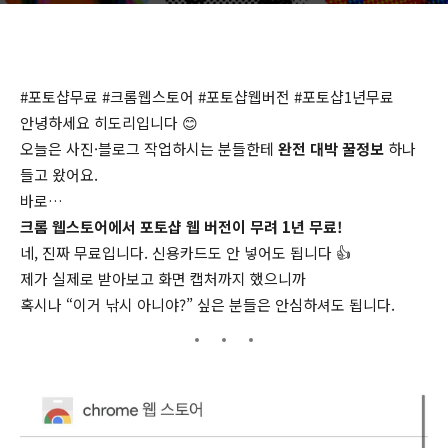
#포토샵무료 #크롬웹스토어 #포토샵웹버전 #포토샵1년무료
안녕하세요 히도리입니다 😊
오늘은 사진·블로그 작업하시는 분들한테
완전 대박 꿀정보
하나
들고 왔어요.
바로…
크롬 웹스토어에서 포토샵 웹 버전이 무려 1년 무료!
네, 진짜 무료입니다. 신용카드도 안 넣어도 됩니다 👍
제가 실제로 받아보고 화면 캡처까지 했으니까
혹시나 “이거 낚시 아니야?” 싶은 분들은 안심하셔도 됩니다.