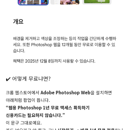
✔️ 어떻게 무료냐면?
크롬 웹스토어에서
Adobe Photoshop Web
을 설치하면
아래처럼 팝업이 뜹니다.
“웹용 Photoshop 1년 무료 액세스 획득하기
신용카드는 필요하지 않습니다.”
이 문구 그대로예요.