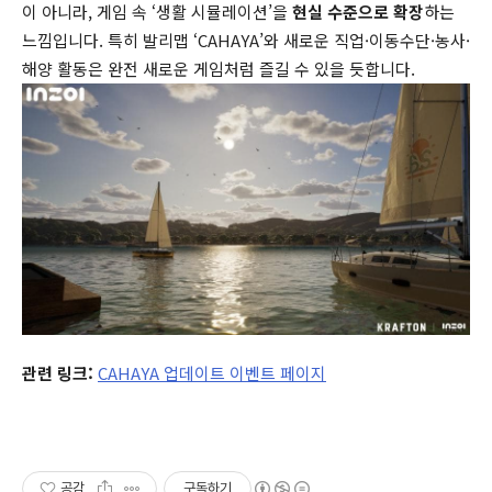
이 아니라, 게임 속 ‘생활 시뮬레이션’을
현실 수준으로 확장
하는
느낌입니다. 특히 발리맵 ‘CAHAYA’와 새로운 직업·이동수단·농사·
해양 활동은 완전 새로운 게임처럼 즐길 수 있을 듯합니다.
관련 링크:
CAHAYA 업데이트 이벤트 페이지
공감
구독하기