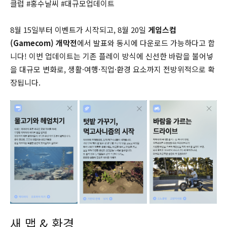
클럽 #홍수날씨 #대규모업데이트
8월 15일부터 이벤트가 시작되고, 8월 20일
게임스컴
(Gamecom) 개막전
에서 발표와 동시에 다운로드 가능하다고 합
니다! 이번 업데이트는 기존 플레이 방식에 신선한 바람을 불어넣
을 대규모 변화로, 생활·여행·직업·환경 요소까지 전방위적으로 확
장됩니다.
새 맵 & 환경