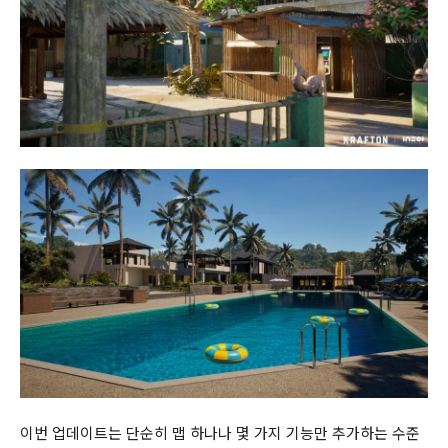
이번 업데이트는 단순히 맵 하나나 몇 가지 기능만 추가하는 수준