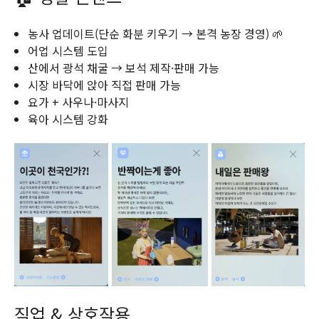
농사 업데이트(단순 화분 키우기 → 본격 농장 경영) 🌱
어업 시스템 도입
산에서 광석 채굴 → 보석 제작·판매 가능
시장 바닥에 앉아 직접 판매 가능
요가 + 사우나·마사지
육아 시스템 강화
직업 & 상호작용