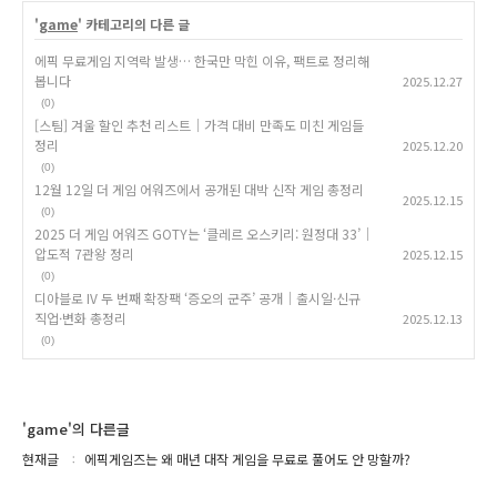
'
game
' 카테고리의 다른 글
에픽 무료게임 지역락 발생… 한국만 막힌 이유, 팩트로 정리해
봅니다
2025.12.27
(0)
[스팀] 겨울 할인 추천 리스트｜가격 대비 만족도 미친 게임들
정리
2025.12.20
(0)
12월 12일 더 게임 어워즈에서 공개된 대박 신작 게임 총정리
2025.12.15
(0)
2025 더 게임 어워즈 GOTY는 ‘클레르 오스키리: 원정대 33’｜
압도적 7관왕 정리
2025.12.15
(0)
디아블로 IV 두 번째 확장팩 ‘증오의 군주’ 공개｜출시일·신규
직업·변화 총정리
2025.12.13
(0)
'game'의 다른글
현재글
에픽게임즈는 왜 매년 대작 게임을 무료로 풀어도 안 망할까?