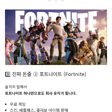
3️⃣ 진짜 돈줄 ② 포트나이트 (Fortnite)
솔직히 말해서
포트나이트 하나만으로도 회사 유지가 됩니다.
무료 게임
스킨, 배틀패스, 콜라보 아이템 판매