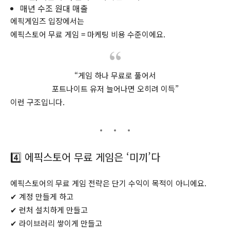
매년 수조 원대 매출
에픽게임즈 입장에서는
에픽스토어 무료 게임 = 마케팅 비용 수준이에요.
“게임 하나 무료로 풀어서
포트나이트 유저 늘어나면 오히려 이득”
이런 구조입니다.
4️⃣ 에픽스토어 무료 게임은 ‘미끼’다
에픽스토어의 무료 게임 전략은 단기 수익이 목적이 아니에요.
✔ 계정 만들게 하고
✔ 런처 설치하게 만들고
✔ 라이브러리 쌓이게 만들고