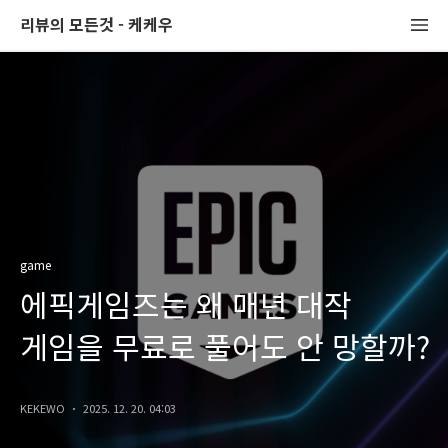
리뷰의 모든것 - 케케우
game
에픽게임즈는 왜 매년 대작
게임을 무료로 풀어도 안 망할까?
KEKEWO
2025. 12. 20. 04:03