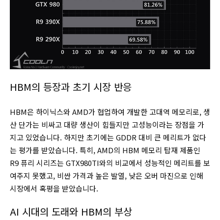
HBM의 등장과 초기 시장 반응
HBM은 하이닉스와 AMD가 협업하여 개발한 고대역 메모리로, 생
산 단가는 비싸고 대량 생산이 힘들지만 고성능이라는 장점을 가
지고 있었습니다. 하지만 초기에는 GDDR 대비 큰 메리트가 없다
는 평가를 받았습니다. 특히, AMD의 HBM 메모리 탑재 제품인
R9 퓨리 시리즈는 GTX980TI와의 비교에서 성능적인 메리트를 보
여주지 못했고, 비싼 가격과 높은 발열, 낮은 오버 마진으로 인해
시장에서 혹평을 받았습니다.
AI 시대의 도래와 HBM의 부상