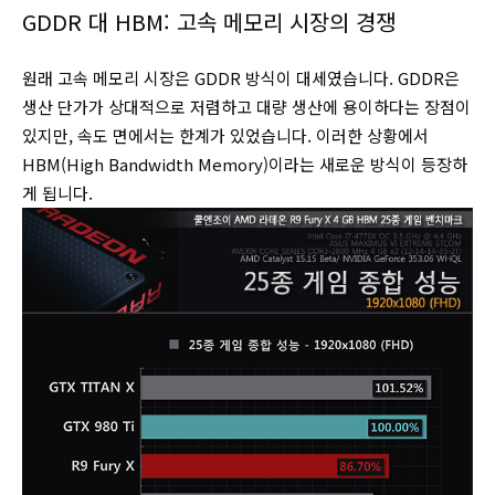
GDDR 대 HBM: 고속 메모리 시장의 경쟁
원래 고속 메모리 시장은 GDDR 방식이 대세였습니다. GDDR은
생산 단가가 상대적으로 저렴하고 대량 생산에 용이하다는 장점이
있지만, 속도 면에서는 한계가 있었습니다. 이러한 상황에서
HBM(High Bandwidth Memory)이라는 새로운 방식이 등장하
게 됩니다.