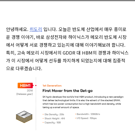
안녕하세요.
히도리
입니다. 오늘은 반도체 산업에서 매우 흥미로
운 경쟁 이야기, 바로 삼성전자와 하이닉스가 메모리 반도체 시장
에서 어떻게 서로 경쟁하고 있는지에 대해 이야기해보려 합니다.
특히, 고속 메모리 시장에서의 GDDR 대 HBM의 경쟁과 하이닉스
가 이 시장에서 어떻게 선두를 차지하게 되었는지에 대해 집중적
으로 다루겠습니다.