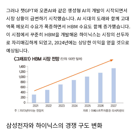
그러나 챗GPT와 오픈AI와 같은 생성형 AI의 개발이 시작되면서
시장 상황이 급변하기 시작했습니다. AI 시대의 도래와 함께 고대
역폭 메모리 수요가 폭증하면서 HBM 수요도 함께 증가했습니다.
이 시점에서 꾸준히 HBM을 개발해온 하이닉스는 시장의 선두자
로 자리매김하게 되었고, 2024년에는 상당한 이익을 얻을 것으로
예상됩니다.
삼성전자와 하이닉스의 경쟁 구도 변화