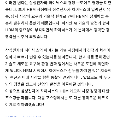
이러한 변화는 삼성전자와 하이닉스의 경쟁 구도에도 영향을 미쳤
습니다. 초기 HBM 시장에서 삼성전자가 하이닉스에 밀렸던 이유
는, 당시 시장의 요구와 기술적 한계로 인해 HBM의 잠재력을 충
분히 발휘하지 못했기 때문입니다. 하지만 AI 기술의 발전과 함께
HBM의 중요성이 부각되면서 하이닉스가 이 분야에서 강력한 경
쟁력을 갖추게 되었습니다.
삼성전자와 하이닉스의 이야기는 기술 시장에서의 경쟁과 혁신이
얼마나 빠르게 변할 수 있는지를 보여줍니다. 한 시대를 풍미했던
기술도 새로운 요구와 환경 변화 앞에서는 새로운 도전에 직면하
게 됩니다. HBM 시장에서 하이닉스가 선두를 차지한 것은 지속적
인 혁신과 미래 시장을 향한 통찰의 결과입니다. 앞으로도 이 두 거
인의 경쟁은 반도체 산업의 발전을 이끌어갈 것입니다.
이상으로 삼성전자와 하이닉스의 HBM 메모리 시장 경쟁에 대한
포스팅을 마칩니다. 다음 포스팅에서는 또 다른 흥미로운 테크 이
야기로 찾아뵙겠습니다!